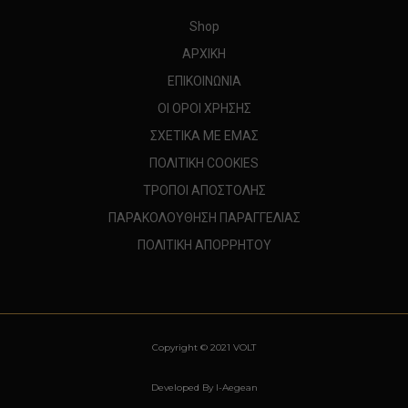
Shop
ΑΡΧΙΚΗ
ΕΠΙΚΟΙΝΩΝΙΑ
ΟΙ ΟΡΟΙ ΧΡΗΣΗΣ
ΣΧΕΤΙΚΑ ΜΕ ΕΜΑΣ
ΠΟΛΙΤΙΚΗ COOKIES
ΤΡΟΠΟΙ ΑΠΟΣΤΟΛΗΣ
ΠΑΡΑΚΟΛΟΥΘΗΣΗ ΠΑΡΑΓΓΕΛΙΑΣ
ΠΟΛΙΤΙΚΗ ΑΠΟΡΡΗΤΟΥ
Copyright © 2021 VOLT
Developed By I-Aegean