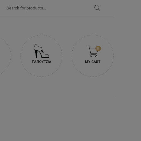
Products
Search
0
ΠΑΠΟΥΤΣΙΑ
MY CART