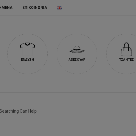
ΗΜΕΝΑ
ΕΠΙΚΟΙΝΩΝΙΑ
ΕΝΔΥΣΗ
ΑΞΕΣΟΥΑΡ
ΤΣΑΝΤΕΣ
 Searching Can Help.