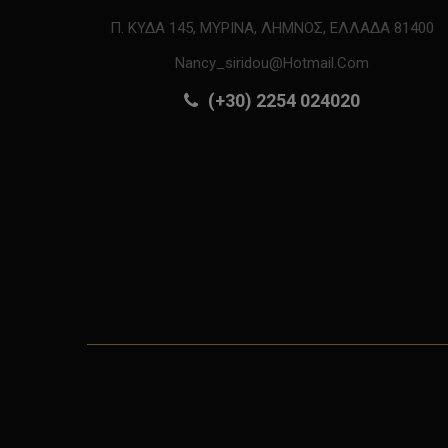
Π. ΚΥΔΑ 145, ΜΥΡΙΝΑ, ΛΗΜΝΟΣ, ΕΛΛΑΔΑ 81400
Nancy_siridou@hotmail.com
(+30) 2254 024020