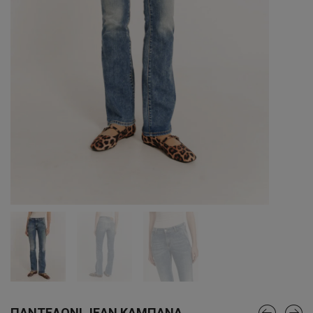
ΠΑΝΤΕΛΟΝΙ JEAN ΚΑΜΠΑΝΑ