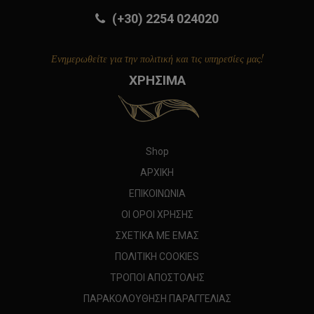
(+30) 2254 024020
Ενημερωθείτε για την πολιτική και τις υπηρεσίες μας!
ΧΡΗΣΙΜΑ
Shop
ΑΡΧΙΚΗ
ΕΠΙΚΟΙΝΩΝΙΑ
ΟΙ ΟΡΟΙ ΧΡΗΣΗΣ
ΣΧΕΤΙΚΑ ΜΕ ΕΜΑΣ
ΠΟΛΙΤΙΚΗ COOKIES
ΤΡΟΠΟΙ ΑΠΟΣΤΟΛΗΣ
ΠΑΡΑΚΟΛΟΥΘΗΣΗ ΠΑΡΑΓΓΕΛΙΑΣ