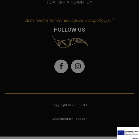
ΠΟΛΙΤΙΚΗ ΑΠΟΡΡΗΤΟΥ
Δείτε πρώτοι τις νέες μας αφίξεις και προσφορές !
FOLLOW US
Copyright © 2021 VOLT
Developed by i-aegean