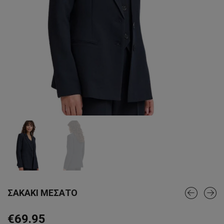
ΣΑΚΑΚΙ ΜΕΣΑΤΟ
€
69.95