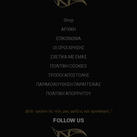
Shop
ΑΡΧΙΚΗ
ΕΠΙΚΟΙΝΩΝΙΑ
ΟΙ ΟΡΟΙ ΧΡΗΣΗΣ
ΣΧΕΤΙΚΑ ΜΕ ΕΜΑΣ
ΠΟΛΙΤΙΚΗ COOKIES
ΤΡΟΠΟΙ ΑΠΟΣΤΟΛΗΣ
ΠΑΡΑΚΟΛΟΥΘΗΣΗ ΠΑΡΑΓΓΕΛΙΑΣ
ΠΟΛΙΤΙΚΗ ΑΠΟΡΡΗΤΟΥ
Δείτε πρώτοι τις νέες μας αφίξεις και προσφορές !
FOLLOW US