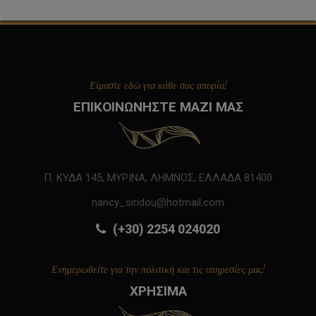
Είμαστε εδώ για κάθε σας απορία!
ΕΠΙΚΟΙΝΩΝΗΣΤΕ ΜΑΖΙ ΜΑΣ
Π. ΚΥΔΑ 145, ΜΥΡΙΝΑ, ΛΗΜΝΟΣ, ΕΛΛΑΔΑ 81400
nancy_siridou@hotmail.com
(+30) 2254 024020
Ενημερωθείτε για την πολιτική και τις υπηρεσίες μας!
ΧΡΗΣΙΜΑ