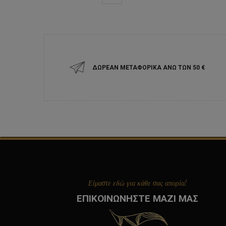
ΔΩΡΕΑΝ ΜΕΤΑΦΟΡΙΚΑ ΑΝΩ ΤΩΝ 50 ‎€
Είμαστε εδώ για κάθε σας απορία!
ΕΠΙΚΟΙΝΩΝΗΣΤΕ ΜΑΖΙ ΜΑΣ