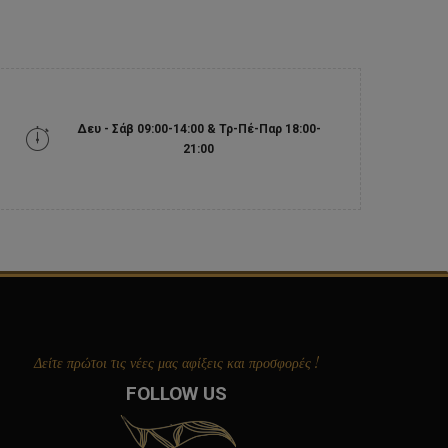
Δευ - Σάβ 09:00-14:00 & Τρ-Πέ-Παρ 18:00-
21:00
Δείτε πρώτοι τις νέες μας αφίξεις και προσφορές !
FOLLOW US