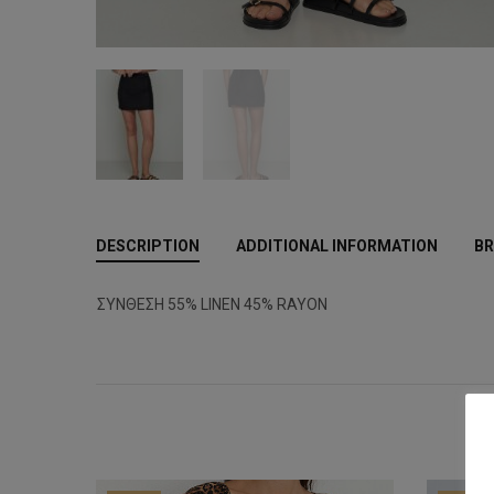
DESCRIPTION
ADDITIONAL INFORMATION
BR
ΣΥΝΘΕΣΗ 55% LINEN 45% RAYON