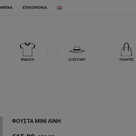
ΗΜΕΝΑ
ΕΠΙΚΟΙΝΩΝΙΑ
ΕΝΔΥΣΗ
ΑΞΕΣΟΥΑΡ
ΤΣΑΝΤΕΣ
ΦΟΥΣΤΑ ΜΙΝΙ ΛΙΝΗ