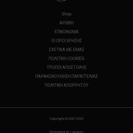
Shop
ΑΡΧΙΚΗ
ΕΠΙΚΟΙΝΩΝΙΑ
ΟΙ ΟΡΟΙ ΧΡΗΣΗΣ
ΣΧΕΤΙΚΑ ΜΕ ΕΜΑΣ
ΠΟΛΙΤΙΚΗ COOKIES
ΤΡΟΠΟΙ ΑΠΟΣΤΟΛΗΣ
ΠΑΡΑΚΟΛΟΥΘΗΣΗ ΠΑΡΑΓΓΕΛΙΑΣ
ΠΟΛΙΤΙΚΗ ΑΠΟΡΡΗΤΟΥ
Copyright © 2021 VOLT
Developed by i-aegean