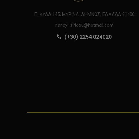
Π. ΚΥΔΑ 145, ΜΥΡΙΝΑ, ΛΗΜΝΟΣ, ΕΛΛΑΔΑ 81400
nancy_siridou@hotmail.com
(+30) 2254 024020