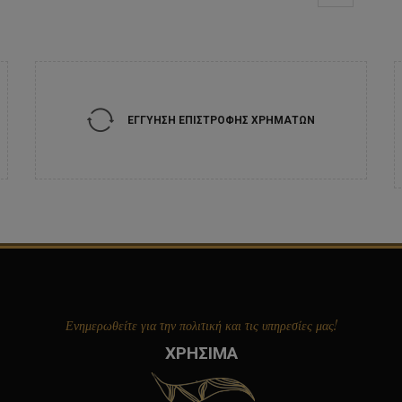
ΕΓΓΥΗΣΗ ΕΠΙΣΤΡΟΦΗΣ ΧΡΗΜΑΤΩΝ
Ενημερωθείτε για την πολιτική και τις υπηρεσίες μας!
ΧΡΗΣΙΜΑ