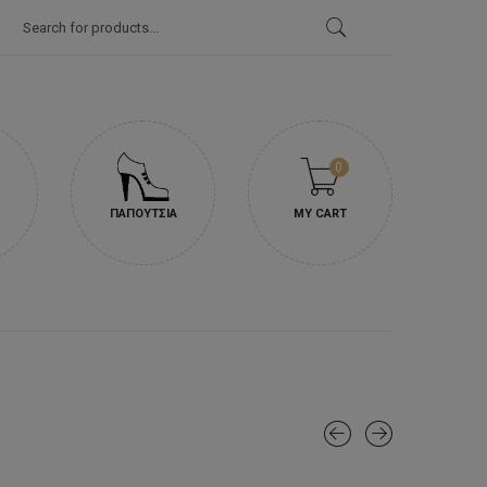
Products
search
0
ΠΑΠΟΥΤΣΙΑ
MY CART