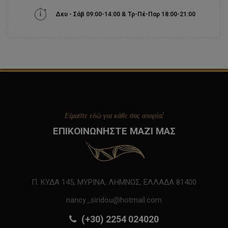
Δευ - Σάβ 09:00-14:00 & Τρ-Πέ-Παρ 18:00-21:00
Είμαστε εδώ για κάθε σας απορία!
ΕΠΙΚΟΙΝΩΝΗΣΤΕ ΜΑΖΙ ΜΑΣ
Π. ΚΥΔΑ 145, ΜΥΡΙΝΑ, ΛΗΜΝΟΣ, ΕΛΛΑΔΑ 81400
nancy_siridou@hotmail.com
(+30) 2254 024020