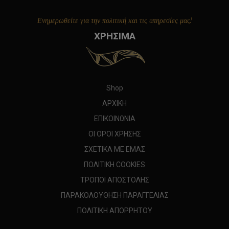
Ενημερωθείτε για την πολιτική και τις υπηρεσίες μας!
ΧΡΗΣΙΜΑ
Shop
ΑΡΧΙΚΗ
ΕΠΙΚΟΙΝΩΝΙΑ
ΟΙ ΟΡΟΙ ΧΡΗΣΗΣ
ΣΧΕΤΙΚΑ ΜΕ ΕΜΑΣ
ΠΟΛΙΤΙΚΗ COOKIES
ΤΡΟΠΟΙ ΑΠΟΣΤΟΛΗΣ
ΠΑΡΑΚΟΛΟΥΘΗΣΗ ΠΑΡΑΓΓΕΛΙΑΣ
ΠΟΛΙΤΙΚΗ ΑΠΟΡΡΗΤΟΥ