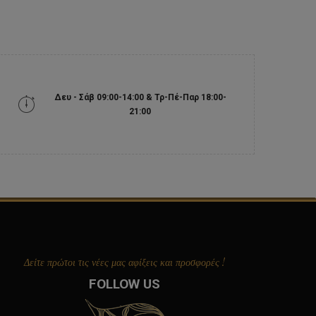
Δευ - Σάβ 09:00-14:00 & Τρ-Πέ-Παρ 18:00-
21:00
Δείτε πρώτοι τις νέες μας αφίξεις και προσφορές !
FOLLOW US