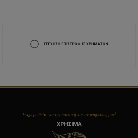
ΕΓΓΥΗΣΗ ΕΠΙΣΤΡΟΦΗΣ ΧΡΗΜΑΤΩΝ
Ενημερωθείτε για την πολιτική και τις υπηρεσίες μας!
ΧΡΗΣΙΜΑ