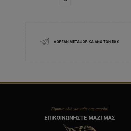
ΔΩΡΕΑΝ ΜΕΤΑΦΟΡΙΚΑ ΑΝΩ ΤΩΝ 50 ‎€
Είμαστε εδώ για κάθε σας απορία!
ΕΠΙΚΟΙΝΩΝΗΣΤΕ ΜΑΖΙ ΜΑΣ