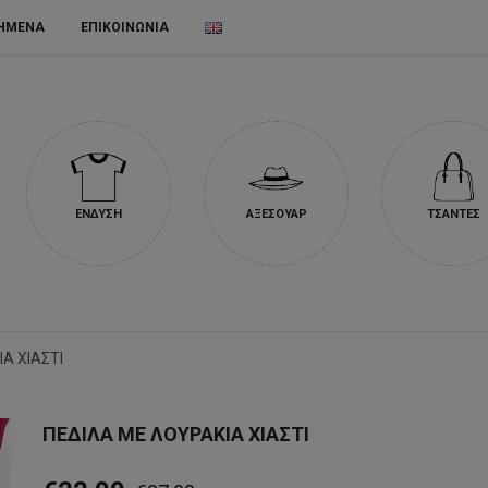
ΗΜΕΝΑ
ΕΠΙΚΟΙΝΩΝΙΑ
ΕΝΔΥΣΗ
ΑΞΕΣΟΥΑΡ
ΤΣΑΝΤΕΣ
Α ΧΙΑΣΤΙ
ΠΕΔΙΛΑ ΜΕ ΛΟΥΡΑΚΙΑ ΧΙΑΣΤΙ