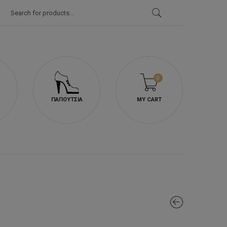
Products
search
0
ΠΑΠΟΥΤΣΙΑ
MY CART