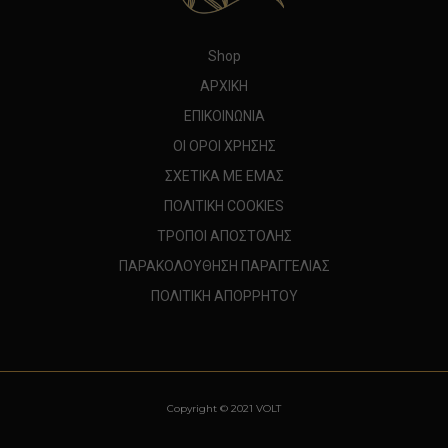
Shop
ΑΡΧΙΚΗ
ΕΠΙΚΟΙΝΩΝΙΑ
ΟΙ ΟΡΟΙ ΧΡΗΣΗΣ
ΣΧΕΤΙΚΑ ΜΕ ΕΜΑΣ
ΠΟΛΙΤΙΚΗ COOKIES
ΤΡΟΠΟΙ ΑΠΟΣΤΟΛΗΣ
ΠΑΡΑΚΟΛΟΥΘΗΣΗ ΠΑΡΑΓΓΕΛΙΑΣ
ΠΟΛΙΤΙΚΗ ΑΠΟΡΡΗΤΟΥ
Copyright © 2021 VOLT