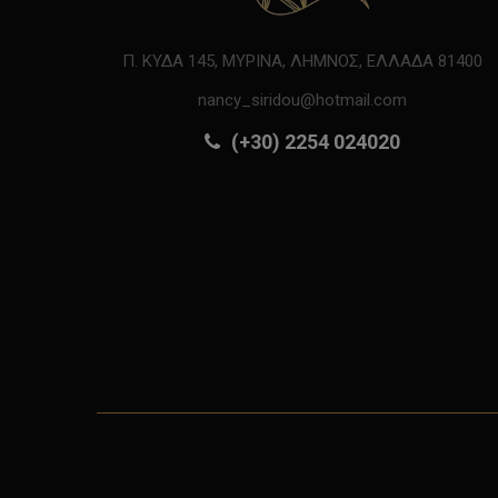
Π. ΚΥΔΑ 145, ΜΥΡΙΝΑ, ΛΗΜΝΟΣ, ΕΛΛΑΔΑ 81400
nancy_siridou@hotmail.com
(+30) 2254 024020